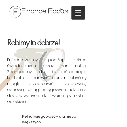
Robimy to dobrze!
Przedstawiamy poniżej zakres
świadczonych przez nas usług.
Zachęcamy do bezpośredniego
kontaktu z naszym biurem, abyśmy
mogli przedstawić propozycję
cenową usług księgowych idealnie
dopasowanych do Twoich potrzeb i
oczekiwań.
Pełna księgowość - dla nieco
większych